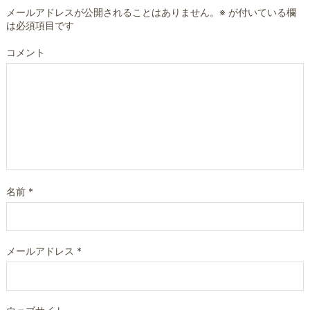
メールアドレスが公開されることはありません。
※
が付いている欄
は必須項目です
コメント
名前
*
メールアドレス
*