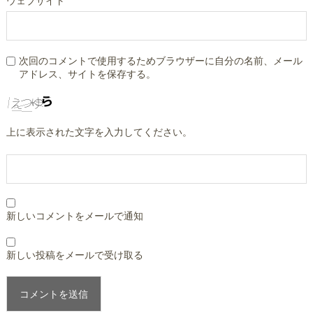
ウェブサイト
次回のコメントで使用するためブラウザーに自分の名前、メール
アドレス、サイトを保存する。
上に表示された文字を入力してください。
新しいコメントをメールで通知
新しい投稿をメールで受け取る