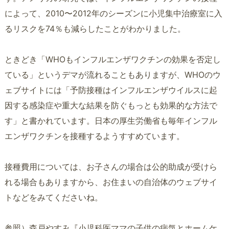
によって、2010〜2012年のシーズンに小児集中治療室に入
るリスクを74％も減らしたことがわかりました。
ときどき「WHOもインフルエンザワクチンの効果を否定し
ている」というデマが流れることもありますが、WHOのウ
ェブサイトには「予防接種はインフルエンザウイルスに起
因する感染症や重大な結果を防ぐもっとも効果的な方法で
す」と書かれています。日本の厚生労働省も毎年インフル
エンザワクチンを接種するようすすめています。
接種費用については、お子さんの場合は公的助成が受けら
れる場合もありますから、お住まいの自治体のウェブサイ
トなどをみてくださいね。
参照）森戸やすみ『小児科医ママの子供の病気とホームケ