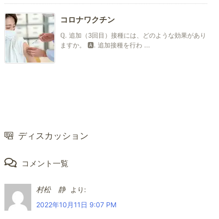
コロナワクチン
ℚ. 追加（3回目）接種には、どのような効果があり
ますか。 🅰. 追加接種を行わ ...
ディスカッション
コメント一覧
村松 静
より:
2022年10月11日 9:07 PM